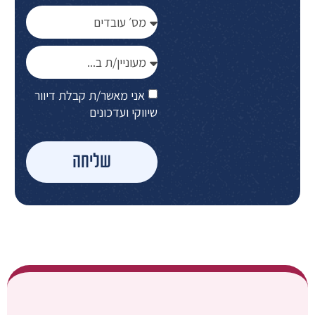
אני מאשר/ת קבלת דיוור
שיווקי ועדכונים
שליחה