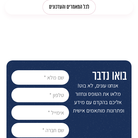
לכל המאמרים והעדכונים
בואו נדבר
אנחנו עונים, לא בוט!
מלאו את הטופס ונחזור
אליכם בהקדם עם מידע
ופתרונות מותאמים אישית