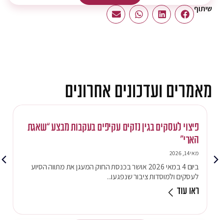
שיתוף
מאמרים ועדכונים אחרונים
פיצוי לעסקים בגין נזקים עקיפים בעקבות מבצע “שאגת
הארי”
מאי 14, 2026
ביום 4 במאי 2026 אושר בכנסת החוק המעגן את מתווה הסיוע
לעסקים ולמוסדות ציבור שנפגעו...
ראו עוד