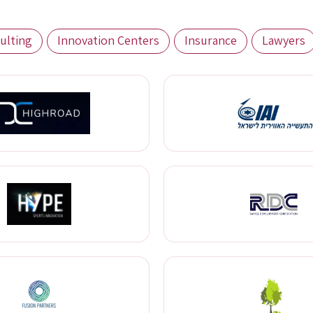
ulting
Innovation Centers
Insurance
Lawyers