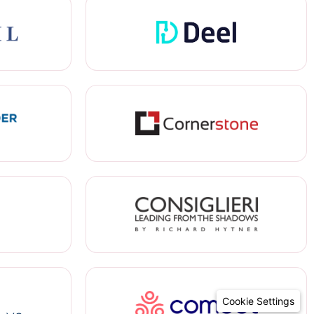
Cookie Settings