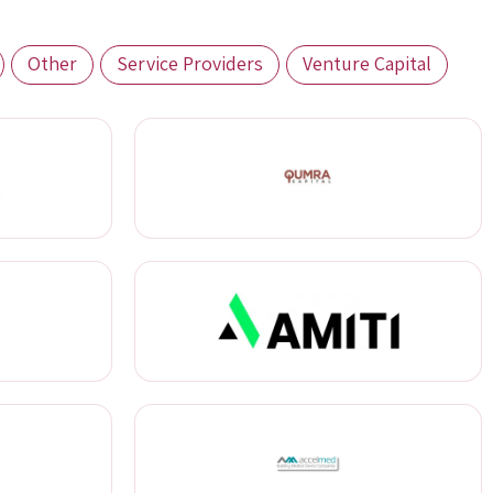
Other
Service Providers
Venture Capital