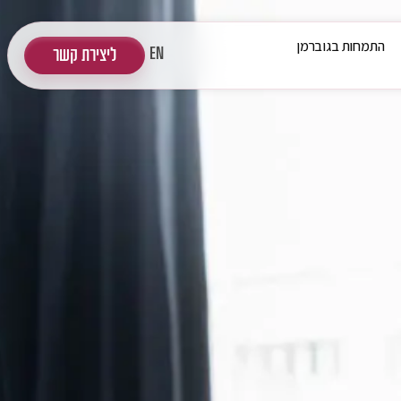
התמחות בגוברמן
EN
ליצירת קשר