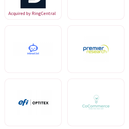
Acquired by RingCentral