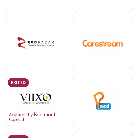
EXITED
Acquired by Braemont
Capital