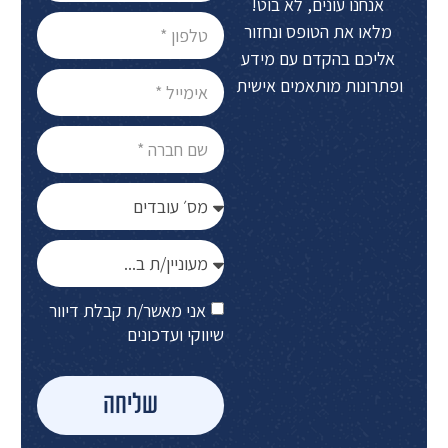
אנחנו עונים, לא בוט!
מלאו את הטופס ונחזור
אליכם בהקדם עם מידע
ופתרונות מותאמים אישית
אני מאשר/ת קבלת דיוור
שיווקי ועדכונים
שליחה