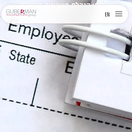
שירותי הנהלת חשבונות בארה״ב
EN