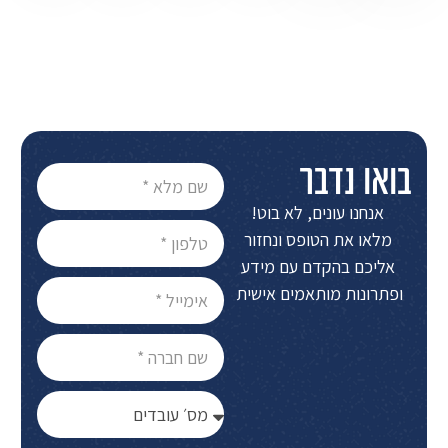
בואו נדבר
אנחנו עונים, לא בוט!
מלאו את הטופס ונחזור
אליכם בהקדם עם מידע
ופתרונות מותאמים אישית