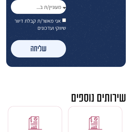
אני מאשר/ת קבלת דיוור
שיווקי ועדכונים
שליחה
שירותים נוספים