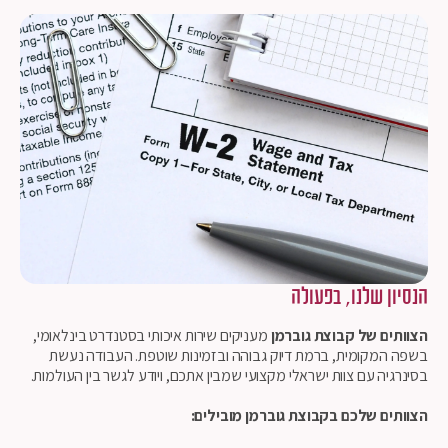
הנסיון שלנו, בפעולה
הצוותים של קבוצת גוברמן
מעניקים שירות איכותי בסטנדרט בינלאומי,
בשפה המקומית, ברמת דיוק גבוהה ובזמינות שוטפת. העבודה נעשת
בסינרגיה עם צוות ישראלי מקצועי שמבין אתכם, ויודע לגשר בין העולמות.
הצוותים שלכם בקבוצת גוברמן מובילים: