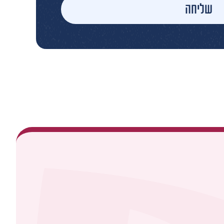
שליחה