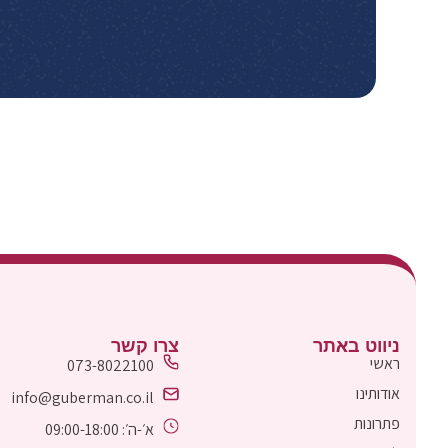
ניווט באתר
צרו קשר
ראשי
073-8022100
אודותינו
info@guberman.co.il
פתרונות
א׳-ה׳: 09:00-18:00