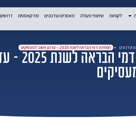
ת
לקוחות
שיתופי פעולה
מאמרים ועדכונים
פודקאסטים
דרושים
 ועדכונים
הפחתת דמי הבראה לשנת 2025 – עדכון חשוב למעסיקים
הפחתת דמי הבראה לשנ
עסיקים