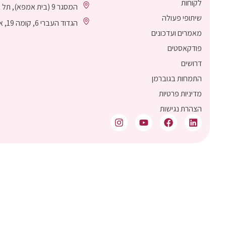
לקוחות
המסגר 9 (בית אמפא), תל אביב
שיתופי פעולה
הגדוד העברי 6, קומה 19, אשדוד
מאמרים ועדכונים
פודקאסטים
דרושים
התמחות בגוברמן
מדיניות פרטיות
הצהרת נגישות