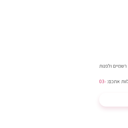
 רשמיים ולפנות
וות אתכם:
03-