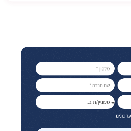
עדכונים