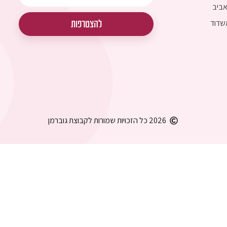
להצטרפות
2026 כל הזכויות שמורות לקבוצת גוברמן