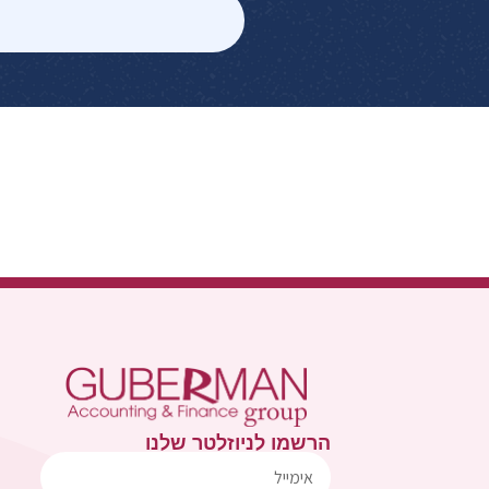
הרשמו לניוזלטר שלנו