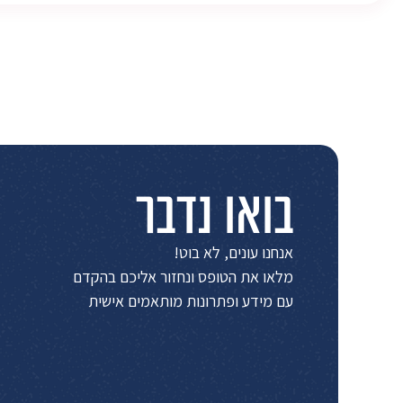
בואו נדבר
אנחנו עונים, לא בוט!
מלאו את הטופס ונחזור אליכם בהקדם
עם מידע ופתרונות מותאמים אישית