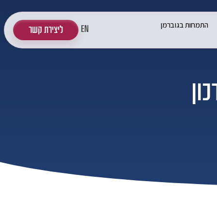
התמחות בגוברמן
EN
ליצירת קשר
ת 2025 – עדכון