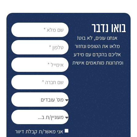
בואו נדבר
אנחנו עונים, לא בוט!
מלאו את הטופס ונחזור
אליכם בהקדם עם מידע
ופתרונות מותאמים אישית
אני מאשר/ת קבלת דיוור