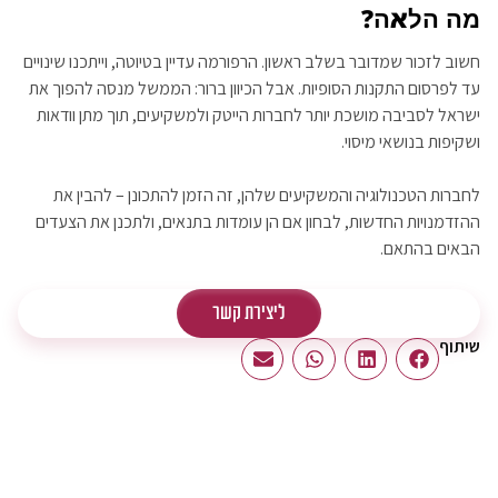
מה הלאה?
חשוב לזכור שמדובר בשלב ראשון. הרפורמה עדיין בטיוטה, וייתכנו שינויים
עד לפרסום התקנות הסופיות. אבל הכיוון ברור: הממשל מנסה להפוך את
ישראל לסביבה מושכת יותר לחברות הייטק ולמשקיעים, תוך מתן וודאות
ושקיפות בנושאי מיסוי.
לחברות הטכנולוגיה והמשקיעים שלהן, זה הזמן להתכונן – להבין את
ההזדמנויות החדשות, לבחון אם הן עומדות בתנאים, ולתכנן את הצעדים
הבאים בהתאם.
ליצירת קשר
שיתוף