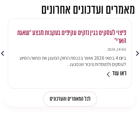
מאמרים ועדכונים אחרונים
פיצוי לעסקים בגין נזקים עקיפים בעקבות מבצע “שאגת
הארי”
מאי 14, 2026
ביום 4 במאי 2026 אושר בכנסת החוק המעגן את מתווה הסיוע
לעסקים ולמוסדות ציבור שנפגעו...
ראו עוד
לכל המאמרים והעדכונים