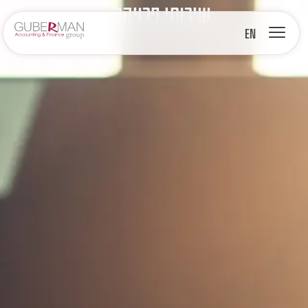
שירותי פרויקטים
EN