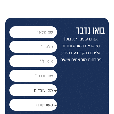
בואו נדבר
אנחנו עונים, לא בוט!
מלאו את הטופס ונחזור
אליכם בהקדם עם מידע
ופתרונות מותאמים אישית