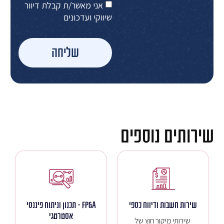
אני מאשר/ת קבלת דיוור
שיווקי ועדכונים
שליחה
שירותים נוספים
שירות חשבות ודיווח כספי
A
&
FP
- תכנון וניתוח פיננסי
אסטרטגי
שירותי מיקור חוץ של