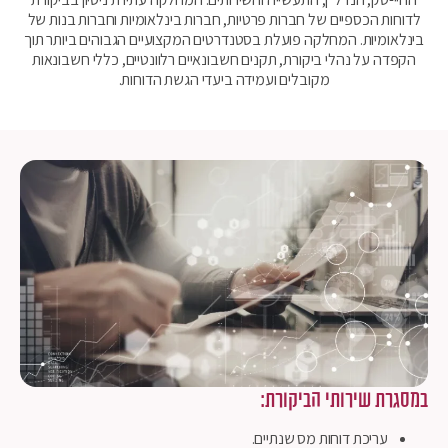
לדוחות הכספיים של חברות פרטיות, חברות בינלאומיות וחברות בנות של
בינלאומיות. המחלקה פועלת בסטנדרטים המקצועיים הגבוהים ביותר תוך
הקפדה על נהלי ביקורת, תקנים חשבונאיים רלוונטיים, כללי חשבונאות
מקובלים ועמידה ביעדי הגשת הדוחות.
במסגרת שירותי הביקורת:
עריכת דוחות מס שנתיים.