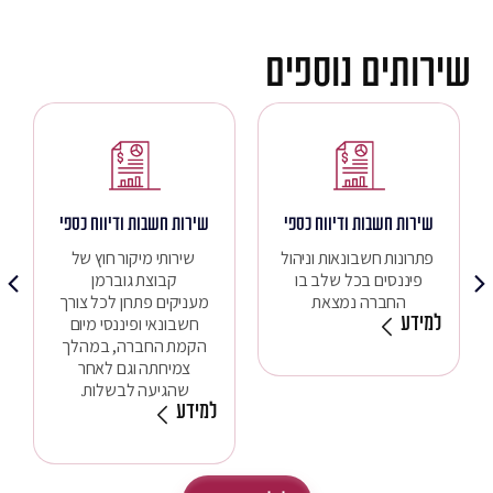
שירותים נוספים
שירות חשבות ודיווח כספי
שירות חשבות ודיווח כספי
פתרונות חשבונאות וניהול
שירותי מיקור חוץ של
פיננסים בכל שלב בו
קבוצת גוברמן
החברה נמצאת
מעניקים פתרון לכל צורך
למידע
חשבונאי ופיננסי מיום
הקמת החברה, במהלך
צמיחתה וגם לאחר
שהגיעה לבשלות.
למידע