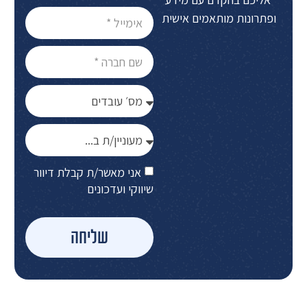
ופתרונות מותאמים אישית
אני מאשר/ת קבלת דיוור
שיווקי ועדכונים
שליחה