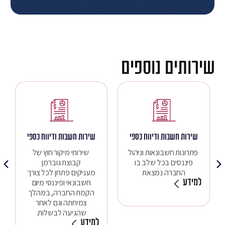
שירותים נוספים
שירות חשבות ודיווח כספי
שירות חשבות ודיווח כספי
פתרונות חשבונאות וניהול
שירותי מיקור חוץ של
פיננסים בכל שלב בו
קבוצת גוברמן
החברה נמצאת
מעניקים פתרון לכל צורך
למידע
חשבונאי ופיננסי מיום
הקמת החברה, במהלך
צמיחתה וגם לאחר
שהגיעה לבשלות.
למידע