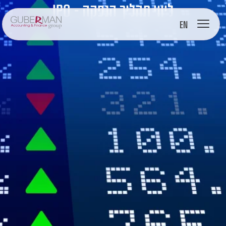
ליווי תהליך הנפקה –
IPO
EN