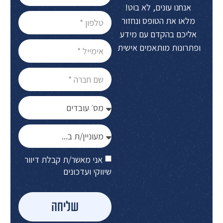
אנחנו עונים, לא בוט!
מלאו את הטופס ונחזור
אליכם בהקדם עם מידע
ופתרונות מותאמים אישית
אני מאשר/ת קבלת דיוור
שיווקי ועדכונים
שליחה